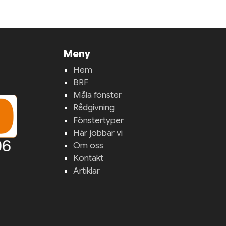
Meny
Hem
BRF
Måla fönster
Rådgivning
Fönstertyper
Här jobbar vi
Om oss
Kontakt
Artiklar