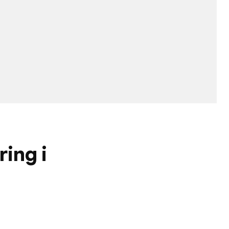
ring i