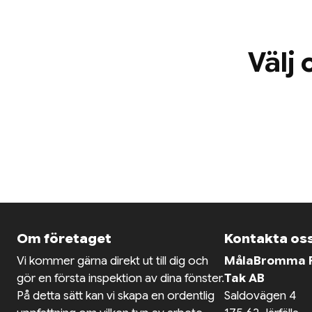
Välj 
Om företaget
Kontakta os
Vi kommer gärna direkt ut till dig och
MålaBromma F
gör en första inspektion av dina fönster.
Tak AB
På detta sätt kan vi skapa en ordentlig
Saldovägen 4