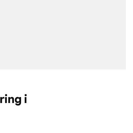
ring i